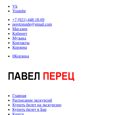
Vk
Youtube
+7 (921) 448-18-69
peretzguide@gmail.com
Магазин
Кабинет
Музыка
Контакты
Корзина
0
Корзина
Главная
Расписание экскурсий
Купить билет на экскурсию
Купить билет в Бар
Книги