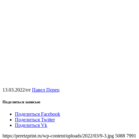
13.03.2022
/
от
Павел Перец
Поделиться записью
Поделиться Facebook
Поделиться Twitter
Поделиться Vk
https://peretzprint.ru/wp-content/uploads/2022/03/9-3.jpg
5088
7991