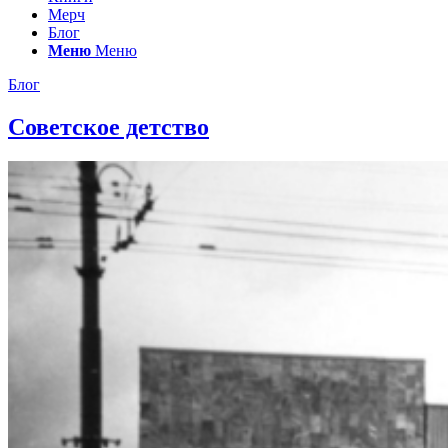
Мерч
Блог
Меню
Меню
Блог
Советское детство