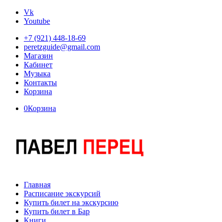
Vk
Youtube
+7 (921) 448-18-69
peretzguide@gmail.com
Магазин
Кабинет
Музыка
Контакты
Корзина
0
Корзина
Главная
Расписание экскурсий
Купить билет на экскурсию
Купить билет в Бар
Книги