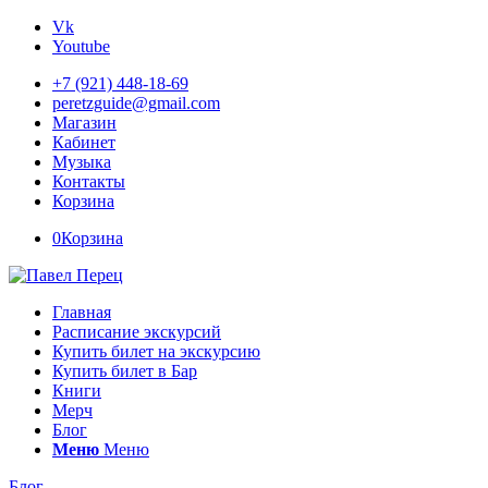
Vk
Youtube
+7 (921) 448-18-69
peretzguide@gmail.com
Магазин
Кабинет
Музыка
Контакты
Корзина
0
Корзина
Главная
Расписание экскурсий
Купить билет на экскурсию
Купить билет в Бар
Книги
Мерч
Блог
Меню
Меню
Блог