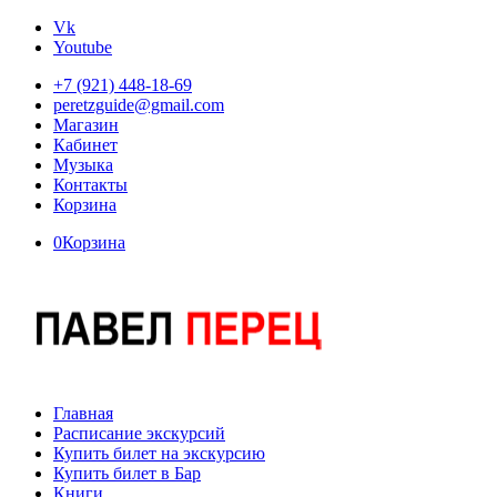
Vk
Youtube
+7 (921) 448-18-69
peretzguide@gmail.com
Магазин
Кабинет
Музыка
Контакты
Корзина
0
Корзина
Главная
Расписание экскурсий
Купить билет на экскурсию
Купить билет в Бар
Книги