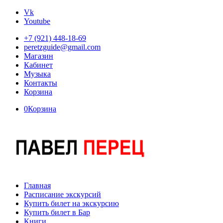
Vk
Youtube
+7 (921) 448-18-69
peretzguide@gmail.com
Магазин
Кабинет
Музыка
Контакты
Корзина
0
Корзина
Главная
Расписание экскурсий
Купить билет на экскурсию
Купить билет в Бар
Книги