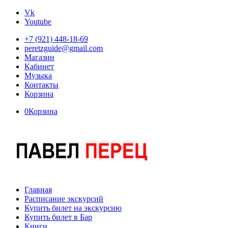
Vk
Youtube
+7 (921) 448-18-69
peretzguide@gmail.com
Магазин
Кабинет
Музыка
Контакты
Корзина
0
Корзина
Главная
Расписание экскурсий
Купить билет на экскурсию
Купить билет в Бар
Книги