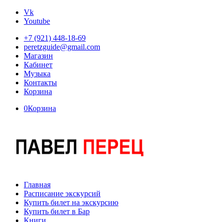
Vk
Youtube
+7 (921) 448-18-69
peretzguide@gmail.com
Магазин
Кабинет
Музыка
Контакты
Корзина
0
Корзина
Главная
Расписание экскурсий
Купить билет на экскурсию
Купить билет в Бар
Книги