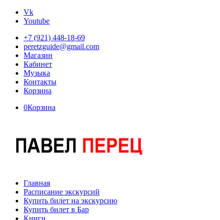
Vk
Youtube
+7 (921) 448-18-69
peretzguide@gmail.com
Магазин
Кабинет
Музыка
Контакты
Корзина
0
Корзина
Главная
Расписание экскурсий
Купить билет на экскурсию
Купить билет в Бар
Книги