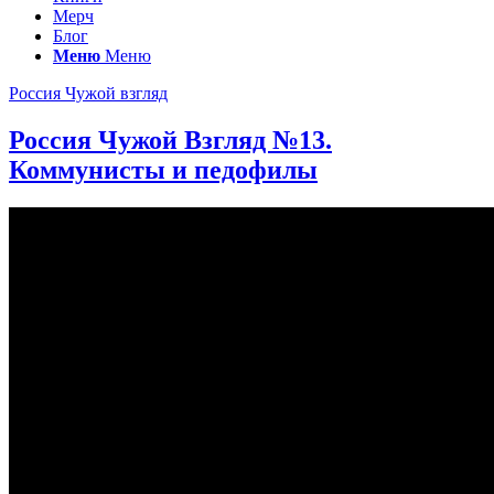
Мерч
Блог
Меню
Меню
Россия Чужой взгляд
Россия Чужой Взгляд №13.
Коммунисты и педофилы