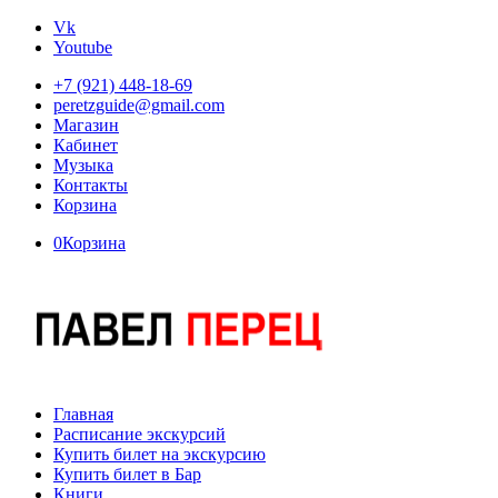
Vk
Youtube
+7 (921) 448-18-69
peretzguide@gmail.com
Магазин
Кабинет
Музыка
Контакты
Корзина
0
Корзина
Главная
Расписание экскурсий
Купить билет на экскурсию
Купить билет в Бар
Книги