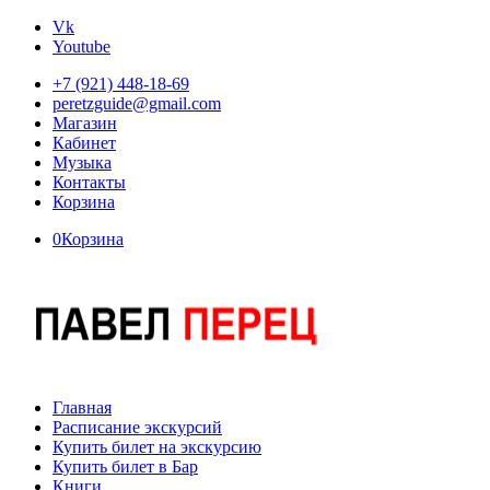
Vk
Youtube
+7 (921) 448-18-69
peretzguide@gmail.com
Магазин
Кабинет
Музыка
Контакты
Корзина
0
Корзина
Главная
Расписание экскурсий
Купить билет на экскурсию
Купить билет в Бар
Книги