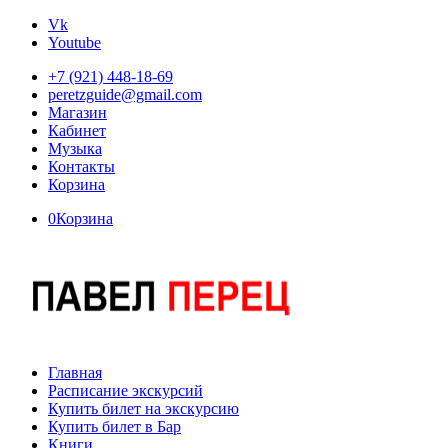
Vk
Youtube
+7 (921) 448-18-69
peretzguide@gmail.com
Магазин
Кабинет
Музыка
Контакты
Корзина
0
Корзина
Главная
Расписание экскурсий
Купить билет на экскурсию
Купить билет в Бар
Книги