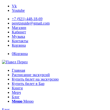
Vk
Youtube
+7 (921) 448-18-69
peretzguide@gmail.com
Магазин
Кабинет
Музыка
Контакты
Корзина
0
Корзина
Главная
Расписание экскурсий
Купить билет на экскурсию
Купить билет в Бар
Книги
Мерч
Блог
Меню
Меню
Блог